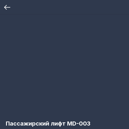
Пассажирский лифт MD-003